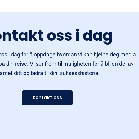
ntakt oss i dag
ss i dag for å oppdage hvordan vi kan hjelpe deg med å
 din reise. Vi ser frem til muligheten for å bli en del av
amet ditt og bidra til din suksesshistorie.
kontakt oss