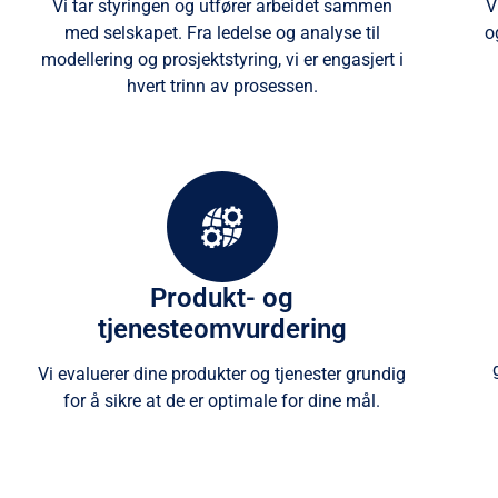
Vi tar styringen og utfører arbeidet sammen
V
med selskapet. Fra ledelse og analyse til
o
modellering og prosjektstyring, vi er engasjert i
hvert trinn av prosessen.
Produkt- og
tjenesteomvurdering
Vi evaluerer dine produkter og tjenester grundig
for å sikre at de er optimale for dine mål.