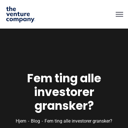
Fem ting alle
investorer
gransker?
Hjem
Blog
Fem ting alle investorer gransker?