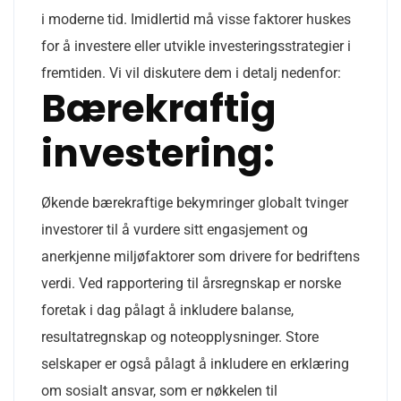
i moderne tid. Imidlertid må visse faktorer huskes
for å investere eller utvikle investeringsstrategier i
fremtiden. Vi vil diskutere dem i detalj nedenfor:
Bærekraftig
investering:
Økende bærekraftige bekymringer globalt tvinger
investorer til å vurdere sitt engasjement og
anerkjenne miljøfaktorer som drivere for bedriftens
verdi. Ved rapportering til årsregnskap er norske
foretak i dag pålagt å inkludere balanse,
resultatregnskap og noteopplysninger. Store
selskaper er også pålagt å inkludere en erklæring
om sosialt ansvar, som er nøkkelen til