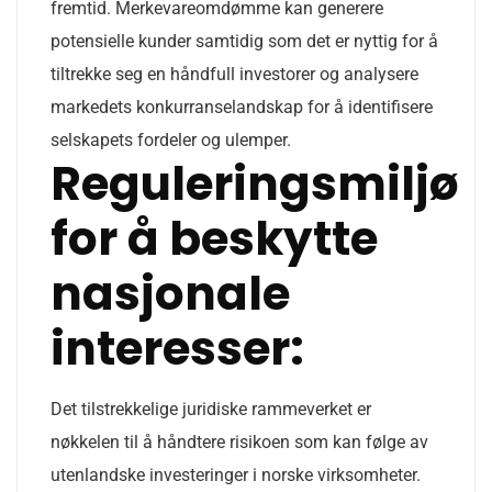
fremtid. Merkevareomdømme kan generere
potensielle kunder samtidig som det er nyttig for å
tiltrekke seg en håndfull investorer og analysere
markedets konkurranselandskap for å identifisere
selskapets fordeler og ulemper.
Reguleringsmiljø
for å beskytte
nasjonale
interesser:
Det tilstrekkelige juridiske rammeverket er
nøkkelen til å håndtere risikoen som kan følge av
utenlandske investeringer i norske virksomheter.