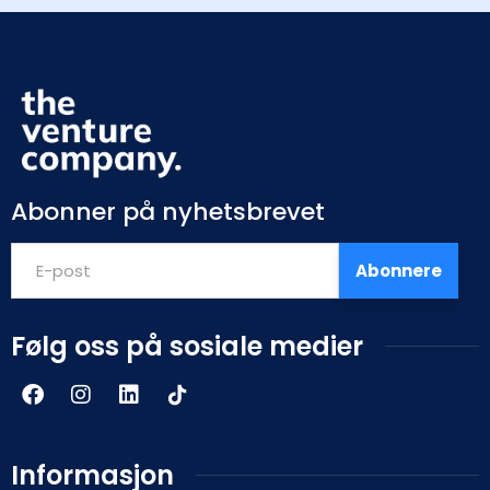
Abonner på nyhetsbrevet
Abonnere
Følg oss på sosiale medier
Informasjon