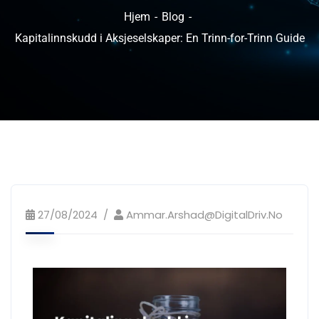
Hjem
Blog
Kapitalinnskudd i Aksjeselskaper: En Trinn-for-Trinn Guide
Blog
27/08/2024
Ammar.Arshad@DigitalDriv.no