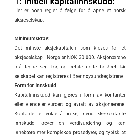
1: Initiell kapitalinnskudd:
Her er noen regler å følge for å åpne et norsk
aksjeselskap:
Minimumskrav:
Det minste aksjekapitalen som kreves for et
aksjeselskap i Norge er NOK 30 000. Aksjonærene
må tegne seg for, og betale dette beløpet før
selskapet kan registreres i Brønnøysundregistrene.
Form for Innskudd:
Kapitalinnskudd kan gjøres i form av kontanter
eller eiendeler vurdert og avtalt av aksjonærene.
Kontanter er enkle å bruke, mens ikke-kontante
innskudd krever en verdivurdering og kan
innebære mer komplekse prosedyrer, og typisk at