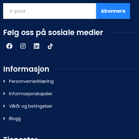
Abonnere
Følg oss på sosiale medier
Informasjon
Personvernerklæring
Informasjonskapsler
Vilkår og betingelser
Blogg