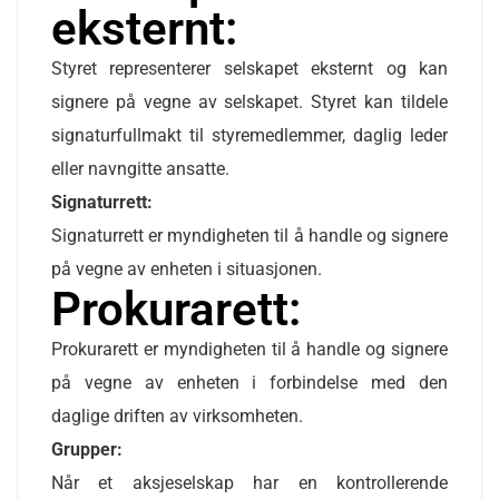
eksternt:
Styret representerer selskapet eksternt og kan
signere på vegne av selskapet. Styret kan tildele
signaturfullmakt til styremedlemmer, daglig leder
eller navngitte ansatte.
Signaturrett:
Signaturrett er myndigheten til å handle og signere
på vegne av enheten i situasjonen.
Prokurarett:
Prokurarett er myndigheten til å handle og signere
på vegne av enheten i forbindelse med den
daglige driften av virksomheten.
Grupper:
Når et aksjeselskap har en kontrollerende