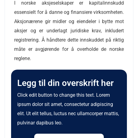
I norske aksjeselskaper er kapitalinnskudd
essensielt for å danne og finansiere virksomheten.
Aksjonærene gir midler og eiendeler i bytte mot
aksjer og er underlagt juridiske krav, inkludert
registrering. Å håndtere dette innskuddet på riktig
måte er avgjørende for å overholde de norske
reglene.
Legg til din overskrift her
Click edit button to change this text. Lorem
ipsum dolor sit amet, consectetur adipiscing
elit. Ut elit tellus, luctus nec ullamcorper mattis,
pulvinar dapibus leo.