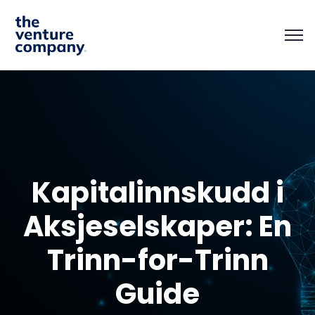
Kapitalinnskudd i
Aksjeselskaper: En
Trinn-for-Trinn
Guide