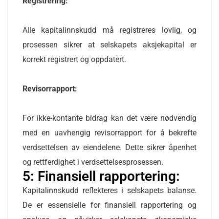
Registrering:
Alle kapitalinnskudd må registreres lovlig, og
prosessen sikrer at selskapets aksjekapital er
korrekt registrert og oppdatert.
Revisorrapport:
For ikke-kontante bidrag kan det være nødvendig
med en uavhengig revisorrapport for å bekrefte
verdsettelsen av eiendelene. Dette sikrer åpenhet
og rettferdighet i verdsettelsesprosessen.
5: Finansiell rapportering:
Kapitalinnskudd reflekteres i selskapets balanse.
De er essensielle for finansiell rapportering og