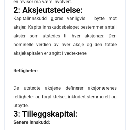
en revisor må være involvert.
2: Aksjeutstedelse:
Kapitalinnskudd gjøres vanligvis i bytte mot
aksjer. Kapitalinnskuddsbeløpet bestemmer antall
aksjer som utstedes til hver aksjonær. Den
nominelle verdien av hver aksje og den totale
aksjekapitalen er angitt i vedtektene.
Rettigheter:
De utstedte aksjene definerer aksjonærenes
rettigheter og forpliktelser, inkludert stemmerett og
utbytte.
3: Tilleggskapital:
Senere innskudd: